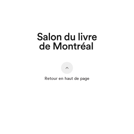
Retour en haut de page