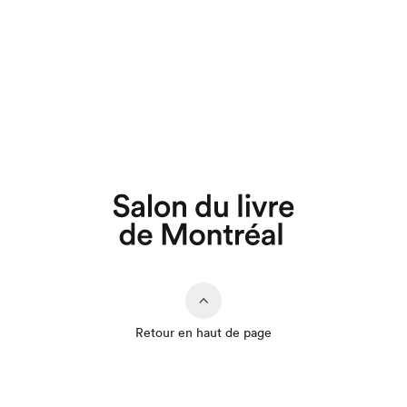
Retour en haut de page