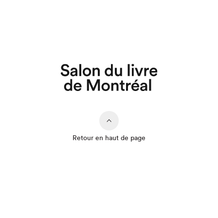
Que cherchez-vous?
Retour en haut de page