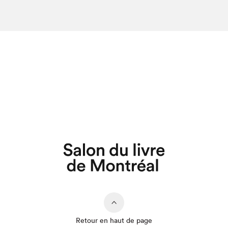
Retour en haut de page