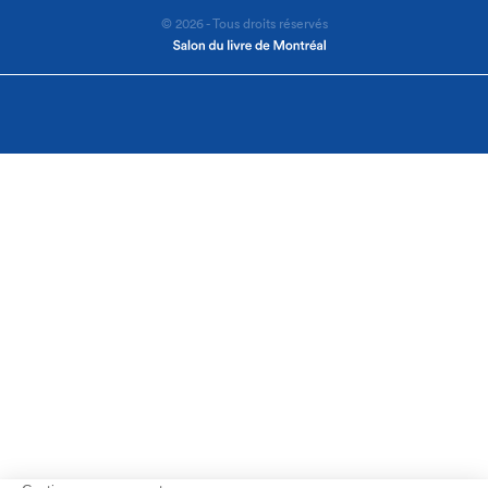
© 2026 - Tous droits réservés