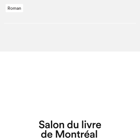
Roman