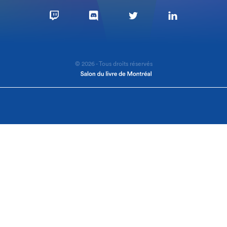
© 2026 - Tous droits réservés