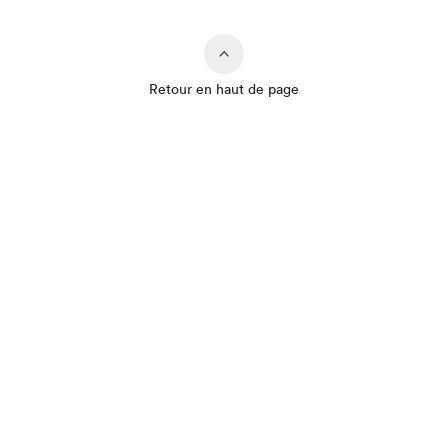
Retour en haut de page
Que cherchez-vous?