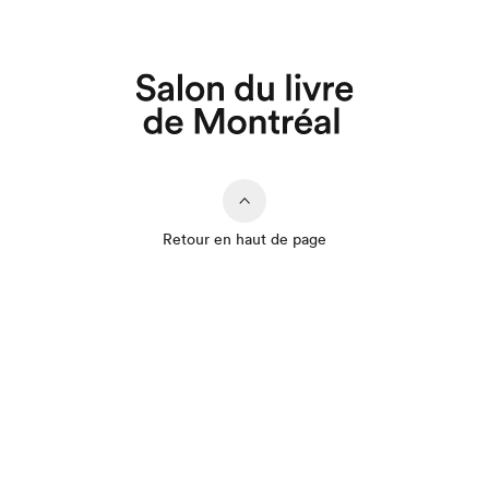
Retour en haut de page