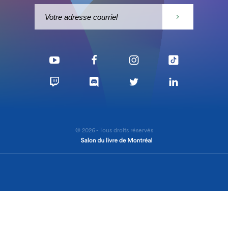
© 2026 - Tous droits réservés