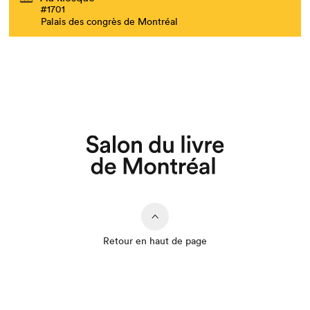
#1701
Palais des congrès de Montréal
Retour en haut de page