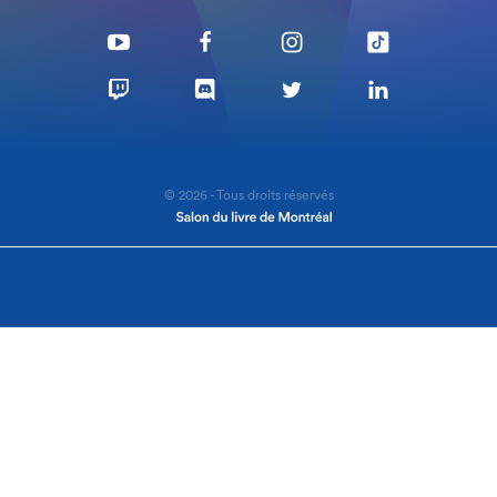
© 2026 - Tous droits réservés