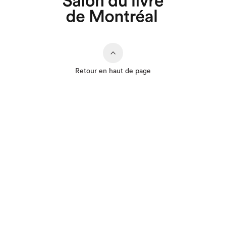
Retour en haut de page
Que cherchez-vous?