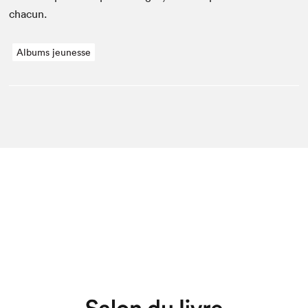
chacun.
Albums jeunesse