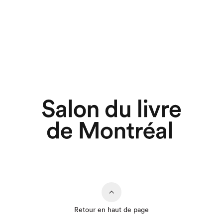
Retour en haut de page