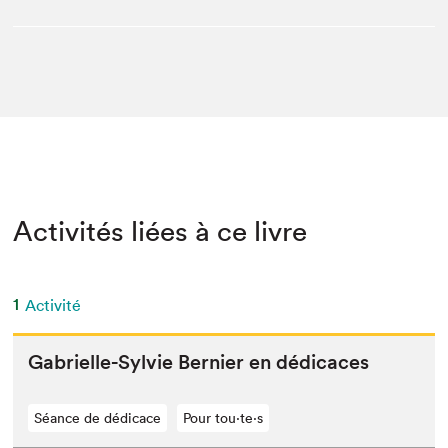
Activités liées à ce livre
1
Activité
Gabrielle-Sylvie Bernier en dédicaces
Séance de dédicace
Pour tou⋅te⋅s