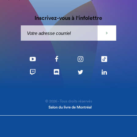
Inscrivez-vous à l'infolettre
© 2026 - Tous droits réservés