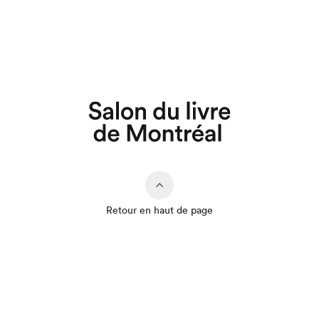
Retour en haut de page
Que cherchez-vous?