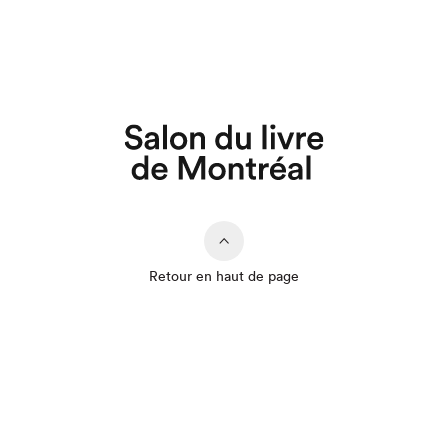
Retour en haut de page