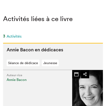
Activités liées à ce livre
3
Activités
Annie Bacon en dédicaces
Séance de dédicace
Jeunesse
Auteur·rice
Annie Bacon