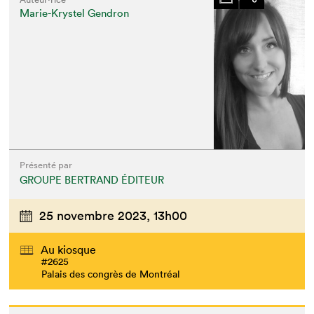
Marie-Krystel Gendron
Présenté par
GROUPE BERTRAND ÉDITEUR
25 novembre 2023,
13h00
Au kiosque
#2625
Palais des congrès de Montréal