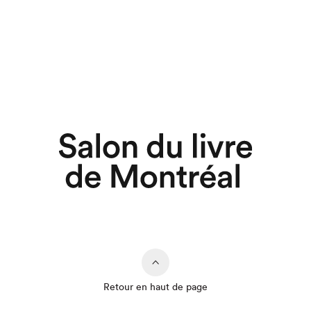
Retour en haut de page