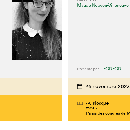
Maude Nepveu-Villeneuve
FONFON
Présenté par
26 novembre 2023
Au kiosque
#2507
Palais des congrès de 