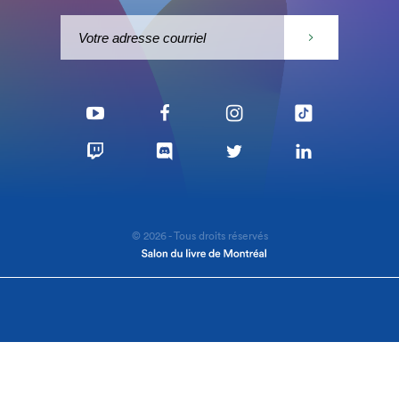
© 2026 - Tous droits réservés