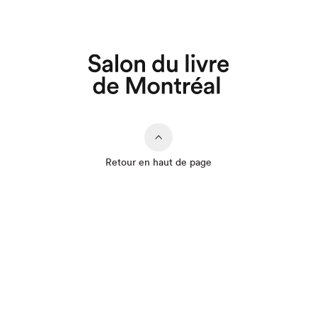
Retour en haut de page