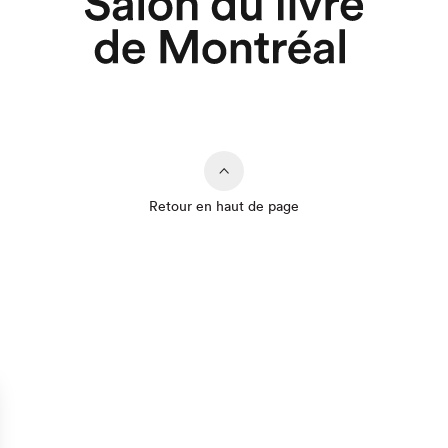
Retour en haut de page