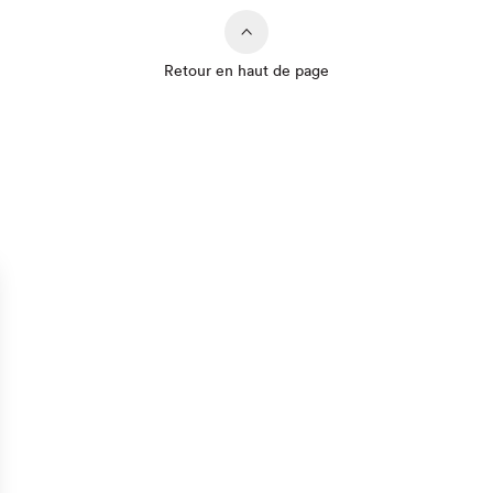
Retour en haut de page