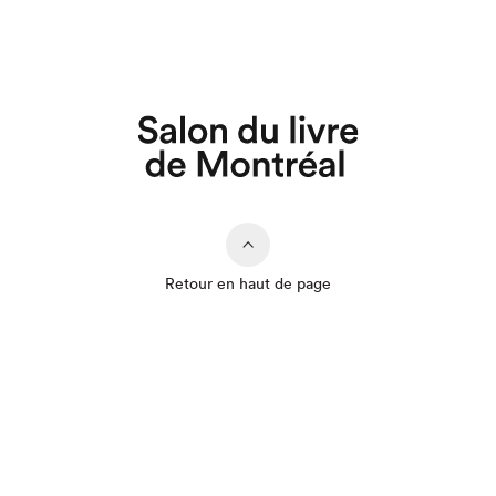
Retour en haut de page