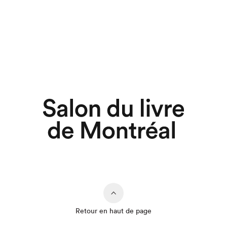
Retour en haut de page