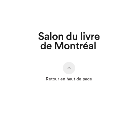
Retour en haut de page