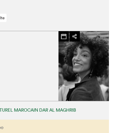
lte
TUREL MAROCAIN DAR AL MAGHRIB
00