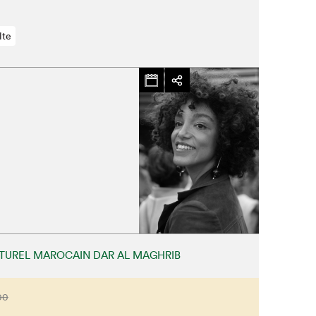
lte
TUREL MAROCAIN DAR AL MAGHRIB
00