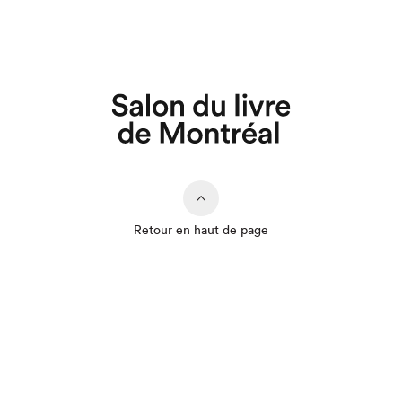
Retour en haut de page