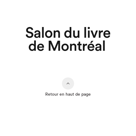
Retour en haut de page