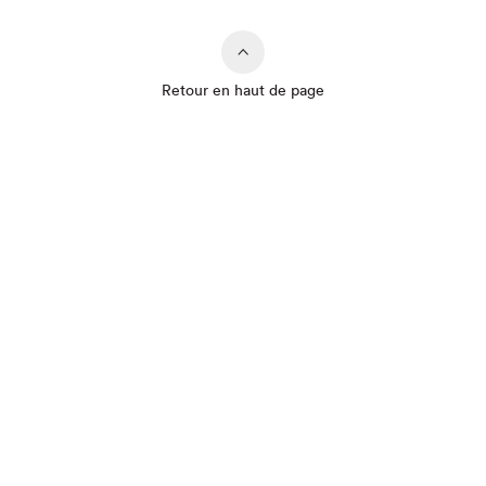
Retour en haut de page