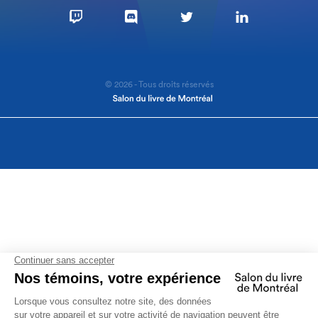
© 2026 - Tous droits réservés