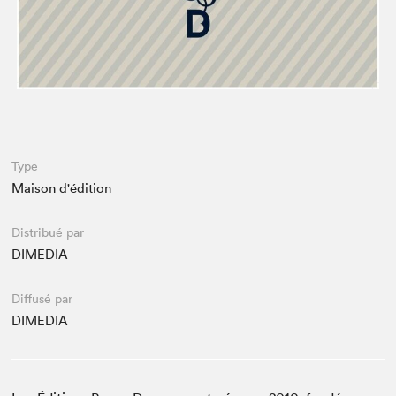
Espace médias
Type
Maison d'édition
Distribué par
DIMEDIA
Diffusé par
DIMEDIA