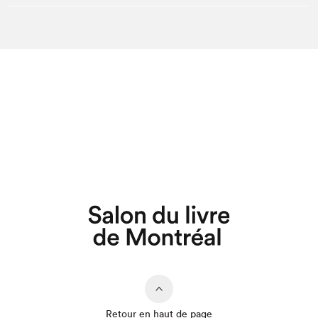
Retour en haut de page