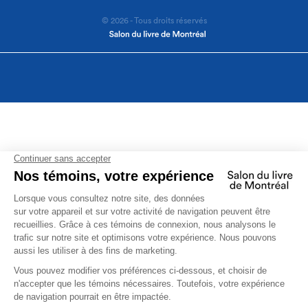
© 2026 - Tous droits réservés