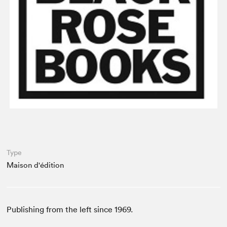
Espace médias
Type
Maison d'édition
Publishing from the left since 1969.