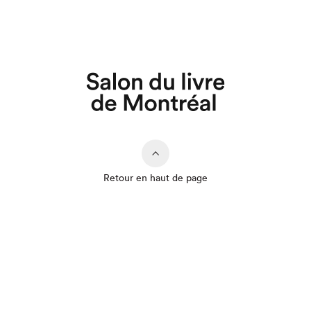
Retour en haut de page