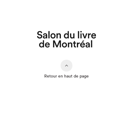
Retour en haut de page