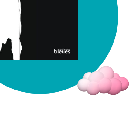
Fermer