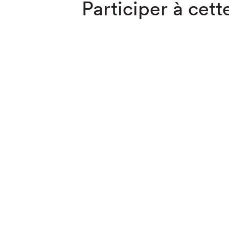
Participer à cette