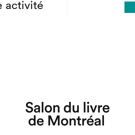
 activité