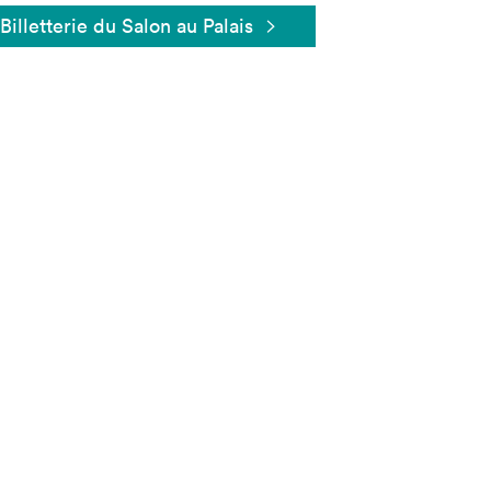
Billetterie du Salon au Palais