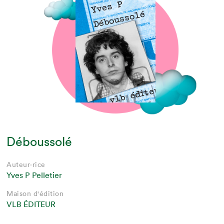
Déboussolé
Auteur·rice
Yves P Pelletier
Maison d'édition
VLB ÉDITEUR