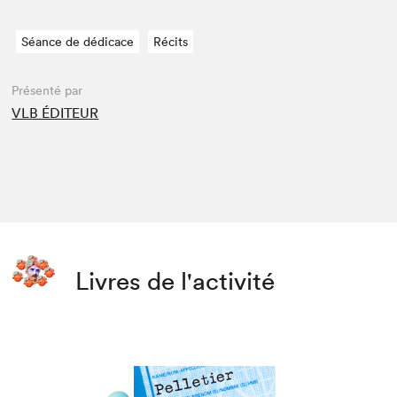
Séance de dédicace
Récits
Présenté par
VLB ÉDITEUR
Livres de l'activité