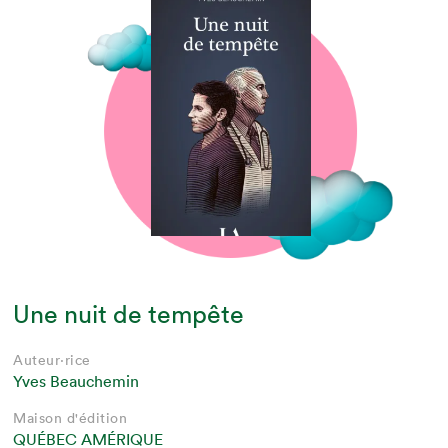
Une nuit de tempête
Auteur·rice
Yves Beauchemin
Maison d'édition
QUÉBEC AMÉRIQUE