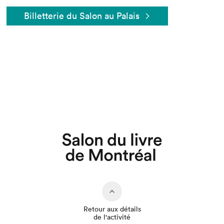
Billetterie du Salon au Palais
Que cherchez-vous?
Retour aux détails
de l'activité