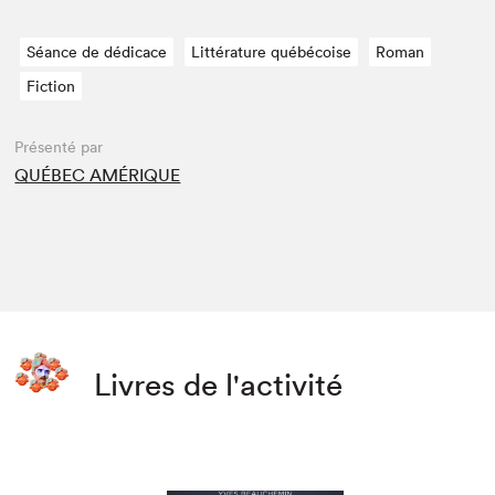
Séance de dédicace
Littérature québécoise
Roman
Fiction
Présenté par
QUÉBEC AMÉRIQUE
Livres de l'activité