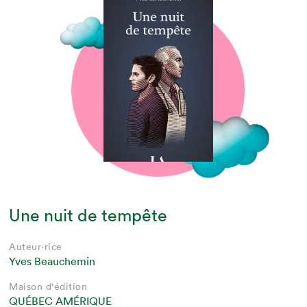
Une nuit de tempête
Auteur·rice
Yves Beauchemin
Maison d'édition
QUÉBEC AMÉRIQUE