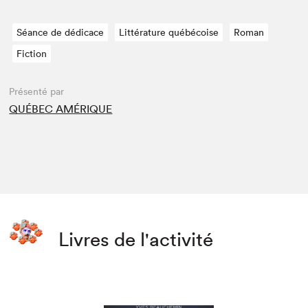
Séance de dédicace
Littérature québécoise
Roman
Fiction
Présenté par
QUÉBEC AMÉRIQUE
Livres de l'activité