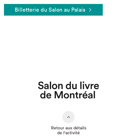
Billetterie du Salon au Palais
Que cherchez-vous?
Retour aux détails
de l'activité