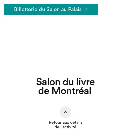
Billetterie du Salon au Palais
Que cherchez-vous?
Retour aux détails
de l'activité