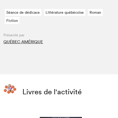
Séance de dédicace
Littérature québécoise
Roman
Fiction
Présenté par
QUÉBEC AMÉRIQUE
Livres de l'activité