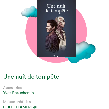
Une nuit de tempête
Auteur·rice
Yves Beauchemin
Maison d'édition
QUÉBEC AMÉRIQUE