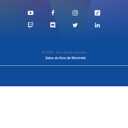
© 2026 - Tous droits réservés