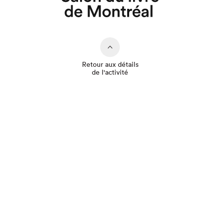
Que cherchez-vous?
Retour aux détails
de l'activité