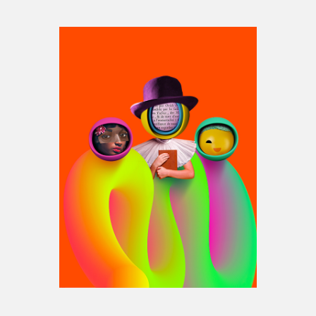
Espace médias