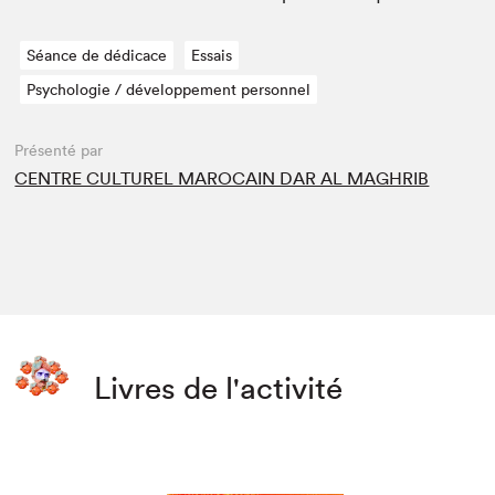
Séance de dédicace
Essais
Psychologie / développement personnel
Présenté par
CENTRE CULTUREL MAROCAIN DAR AL MAGHRIB
Livres de l'activité