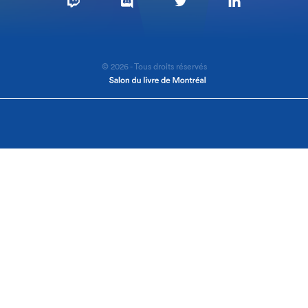
© 2026 - Tous droits réservés