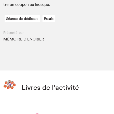
tre un coupon au kiosque.
Séance de dédicace
Essais
Présenté par
MÉMOIRE D'ENCRIER
Livres de l'activité