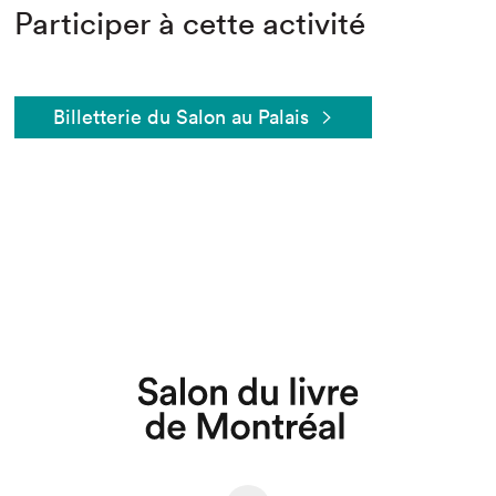
Participer à cette activité
Billetterie du Salon au Palais
Que cherchez-vous?