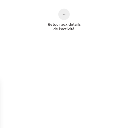
Retour aux détails
de l'activité