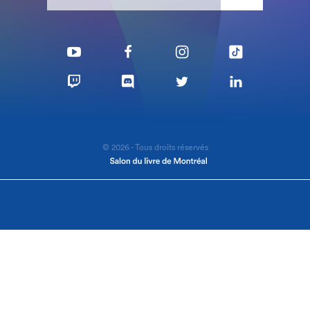
© 2026 - Tous droits réservés