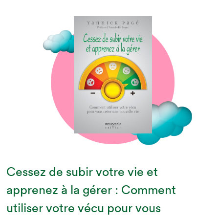
Cessez de subir votre vie et
apprenez à la gérer : Comment
utiliser votre vécu pour vous