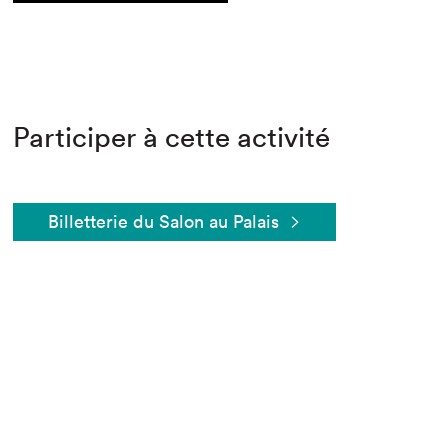
Participer à cette activité
Billetterie du Salon au Palais
Que cherchez-vous?