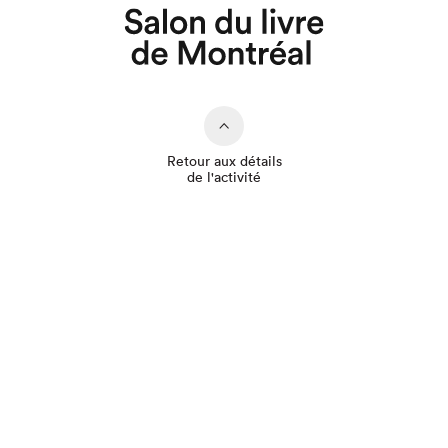
Retour aux détails
de l'activité