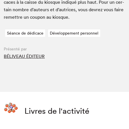
caces à la caisse du kiosque indiqué plus haut. Pour un cer­
tain nom­bre d’auteurs et d’autrices, vous devrez vous faire
remet­tre un coupon au kiosque.
Séance de dédicace
Développement personnel
Présenté par
BÉLIVEAU ÉDITEUR
Livres de l'activité