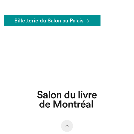
Billetterie du Salon au Palais
Que cherchez-vous?