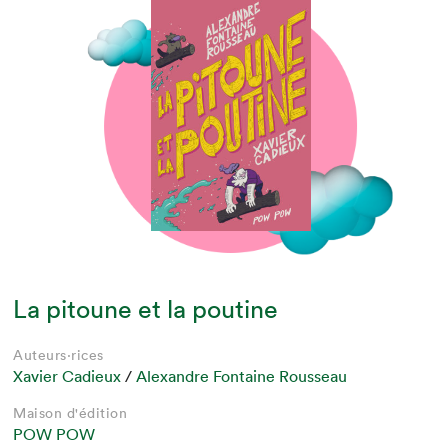
La pitoune et la poutine
Auteurs·rices
Xavier Cadieux
/
Alexandre Fontaine Rousseau
Maison d'édition
POW POW