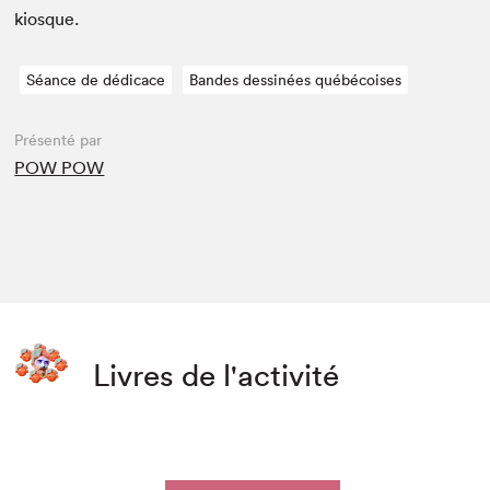
kiosque.
Séance de dédicace
Bandes dessinées québécoises
Présenté par
POW POW
Livres de l'activité