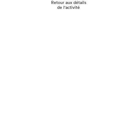
Retour aux détails
de l'activité