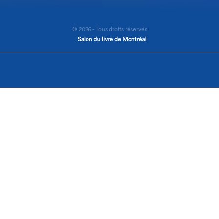
© 2026 - Tous droits réservés