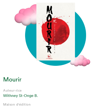
Mourir
Auteur·rice
Withney St-Onge B.
Maison d'édition