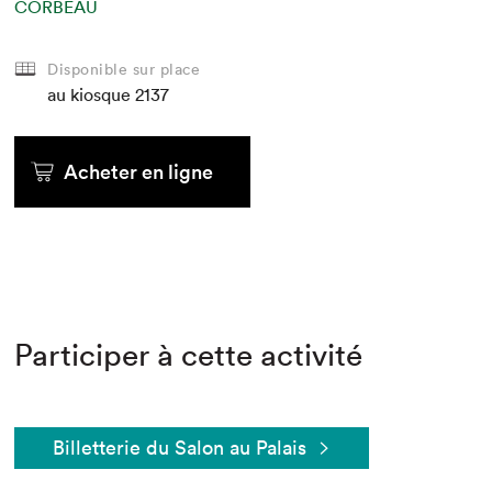
CORBEAU
Disponible sur place
au kiosque
2137
Acheter en ligne
Participer à cette activité
Billetterie du Salon au Palais