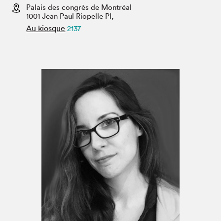
Espace médias
Palais des congrès de Montréal
1001 Jean Paul Riopelle Pl,
Au kiosque
2137