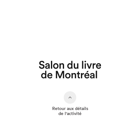
Que cherchez-vous?
Retour aux détails
de l'activité