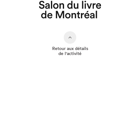
Que cherchez-vous?
Retour aux détails
de l'activité