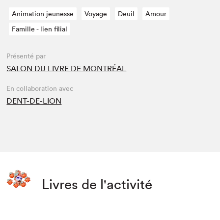
Animation jeunesse
Voyage
Deuil
Amour
Famille - lien filial
Présenté par
SALON DU LIVRE DE MONTRÉAL
En collaboration avec
DENT-DE-LION
Livres de l'activité