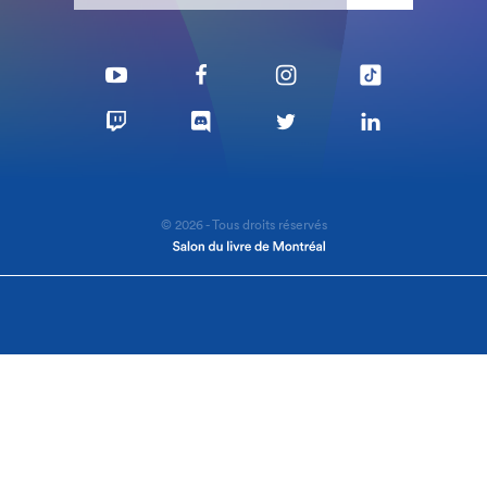
© 2026 - Tous droits réservés