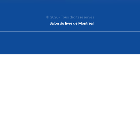
© 2026 - Tous droits réservés