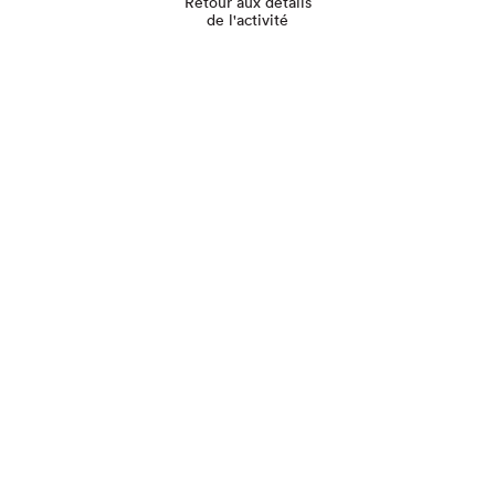
Retour aux détails
de l'activité