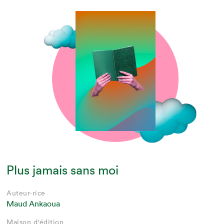
Plus jamais sans moi
Auteur·rice
Maud Ankaoua
Maison d'édition