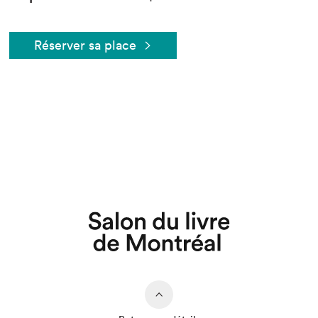
Réserver sa place
Que cherchez-vous?