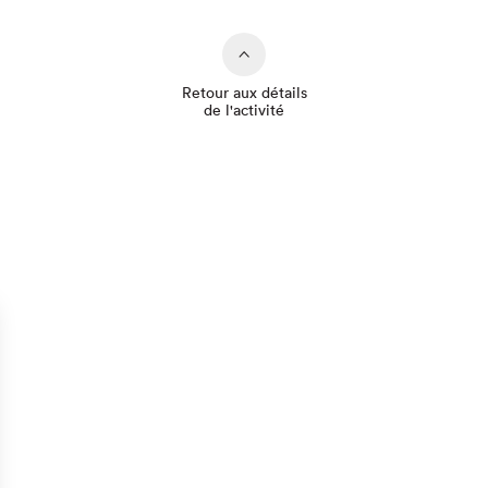
Retour aux détails
de l'activité