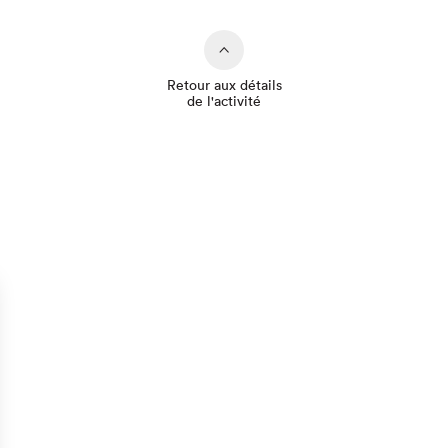
Retour aux détails
de l'activité