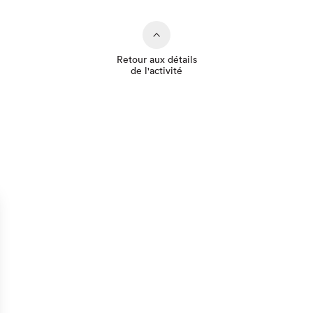
Retour aux détails
de l'activité