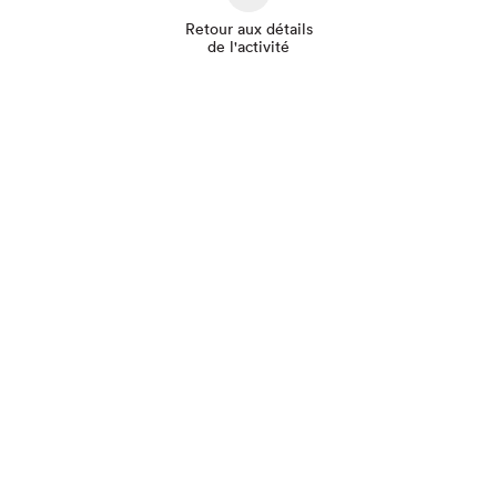
Retour aux détails
de l'activité