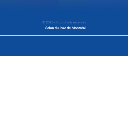
© 2026 - Tous droits réservés