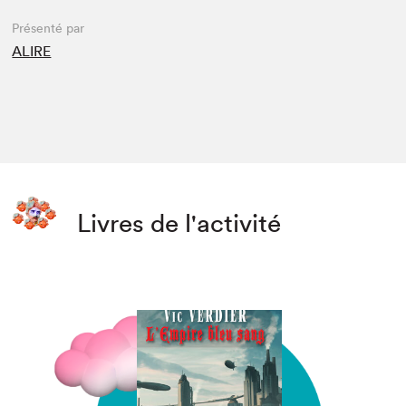
Présenté par
ALIRE
Livres de l'activité