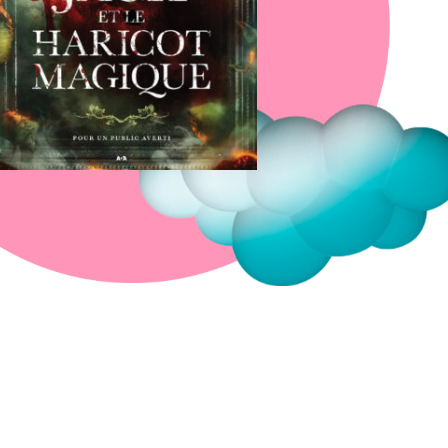
Fermer