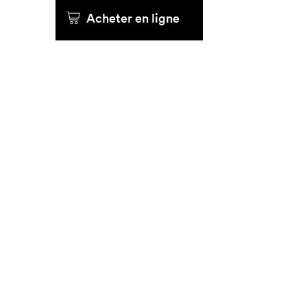
Acheter en ligne