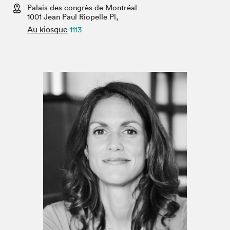
Espace médias
Palais des congrès de Montréal
1001 Jean Paul Riopelle Pl,
Au kiosque
1113