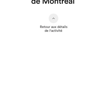
Retour aux détails
de l'activité