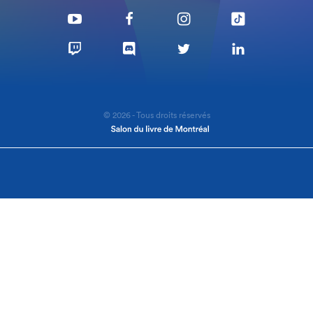
© 2026 - Tous droits réservés