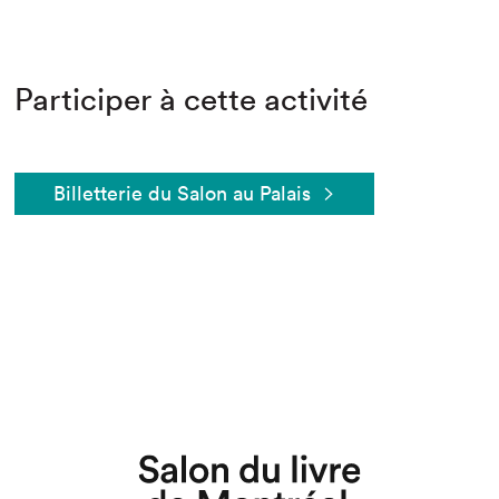
Participer à cette activité
Billetterie du Salon au Palais
Que cherchez-vous?