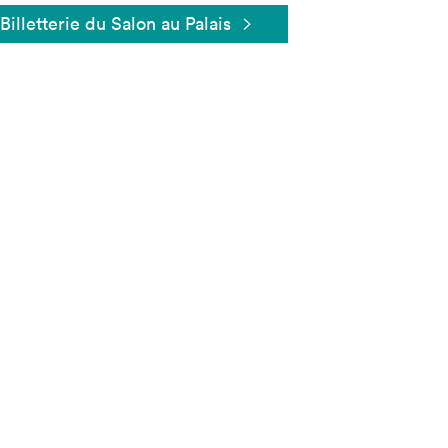
Billetterie du Salon au Palais