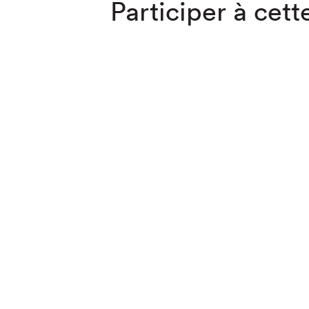
Participer à cette