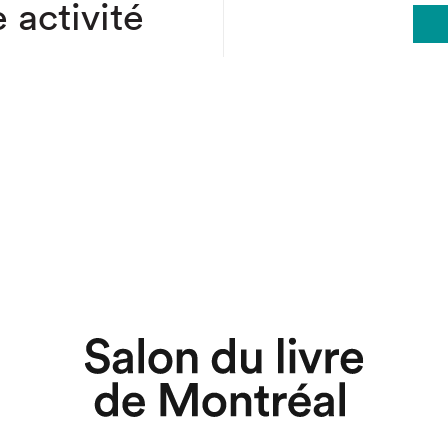
 activité