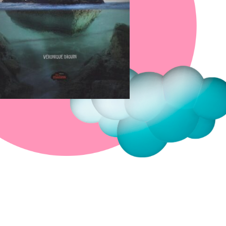
Fermer