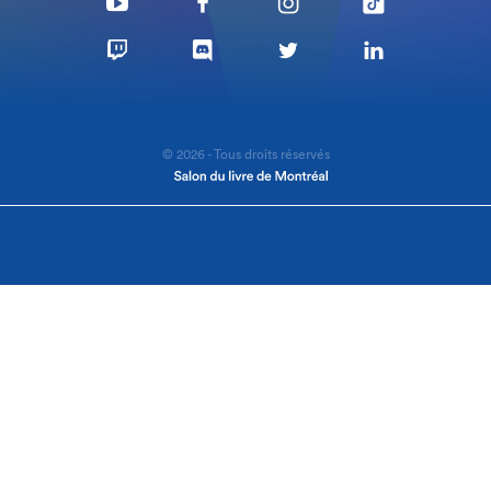
© 2026 - Tous droits réservés