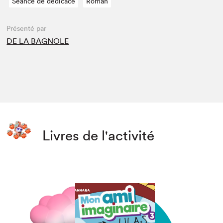
Séance de dédicace
Roman
Présenté par
DE LA BAGNOLE
Livres de l'activité