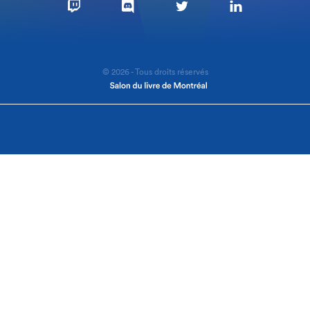
© 2026 - Tous droits réservés