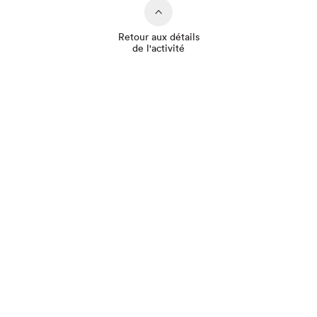
Retour aux détails
de l'activité