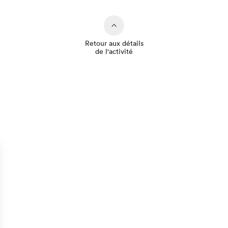
Retour aux détails
de l'activité